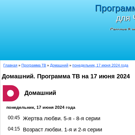
Програм
для 
Сегодня 8 а
Главная
»
Программа ТВ
»
Домашний
»
понедельник, 17 июня 2024 года
Домашний. Программа ТВ на 17 июня 2024
Домашний
понедельник, 17 июня 2024 года
00:45
Жертва любви. 5-я - 8-я серии
04:15
Возраст любви. 1-я и 2-я серии