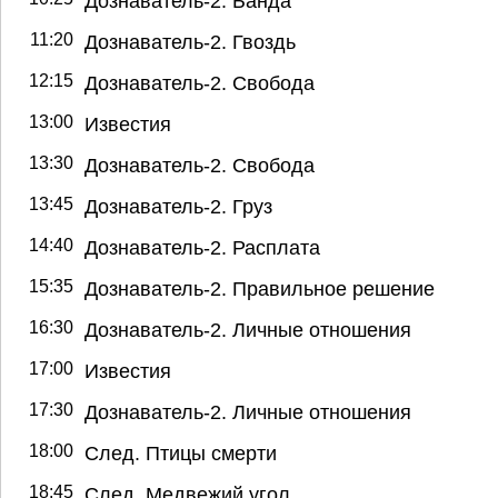
Дознаватель-2. Банда
11:20
Дознаватель-2. Гвоздь
12:15
Дознаватель-2. Свобода
13:00
Известия
13:30
Дознаватель-2. Свобода
13:45
Дознаватель-2. Груз
14:40
Дознаватель-2. Расплата
15:35
Дознаватель-2. Правильное решение
16:30
Дознаватель-2. Личные отношения
17:00
Известия
17:30
Дознаватель-2. Личные отношения
18:00
След. Птицы смерти
18:45
След. Медвежий угол