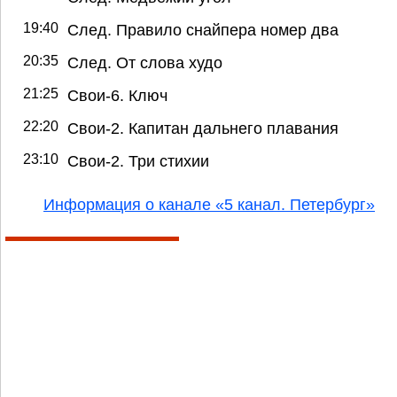
19:40
След. Правило снайпера номер два
20:35
След. От слова худо
21:25
Свои-6. Ключ
22:20
Свои-2. Капитан дальнего плавания
23:10
Свои-2. Три стихии
Информация о канале «5 канал. Петербург»