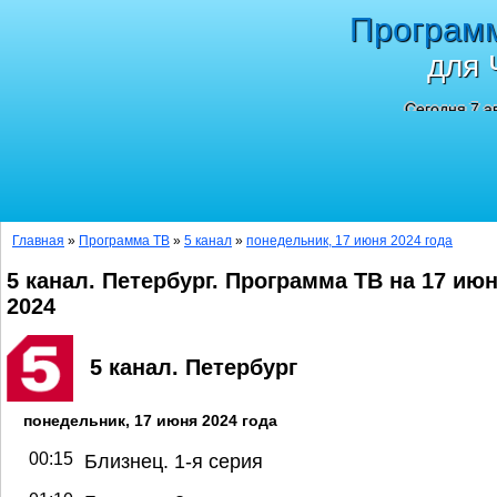
Програм
для 
Сегодня 7 а
Главная
»
Программа ТВ
»
5 канал
»
понедельник, 17 июня 2024 года
5 канал. Петербург. Программа ТВ на 17 ию
2024
5 канал. Петербург
понедельник, 17 июня 2024 года
00:15
Близнец. 1-я серия