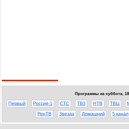
Программы на суббота, 18
Первый
Россия-1
СТС
ТВ3
НТВ
ТВЦ
РенТВ
Звезда
Домашний
5 канал