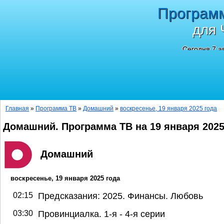
Програм
для 
Сегодня 7 а
Главная
»
Программа ТВ
»
Домашний
»
воскресенье, 19 января 2025 года
Домашний. Программа ТВ на 19 января 202
Домашний
воскресенье, 19 января 2025 года
02:15
Предсказания: 2025. Финансы. Любовь
03:30
Провинциалка. 1-я - 4-я серии