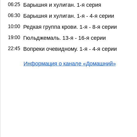
06:25
Барышня и хулиган. 1-я серия
06:30
Барышня и хулиган. 1-я - 4-я серии
10:00
Редкая группа крови. 1-я - 8-я серии
19:00
Гюльджемаль. 13-я - 16-я серии
22:45
Вопреки очевидному. 1-я - 4-я серии
Информация о канале «Домашний»