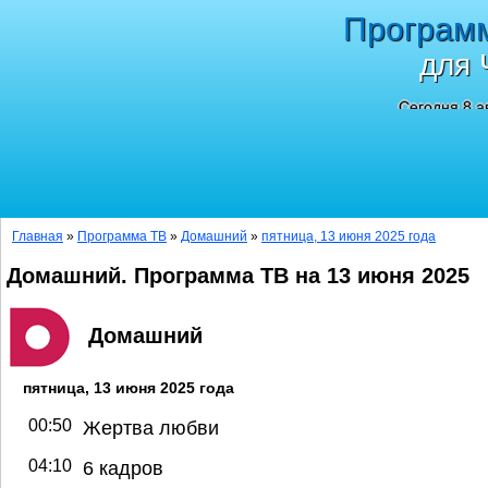
Програм
для 
Сегодня 8 а
Главная
»
Программа ТВ
»
Домашний
»
пятница, 13 июня 2025 года
Домашний. Программа ТВ на 13 июня 2025
Домашний
пятница, 13 июня 2025 года
00:50
Жертва любви
04:10
6 кадров