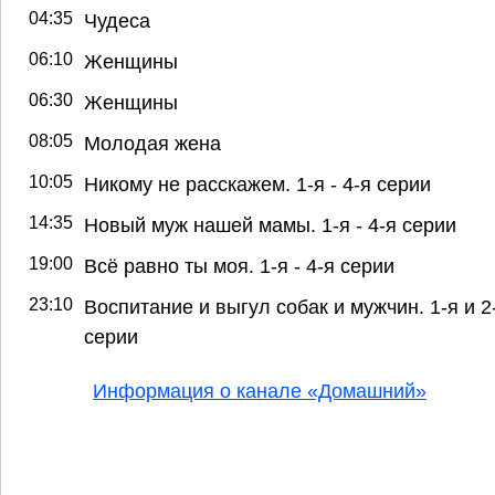
04:35
Чудеса
06:10
Женщины
06:30
Женщины
08:05
Молодая жена
10:05
Никому не расскажем. 1-я - 4-я серии
14:35
Новый муж нашей мамы. 1-я - 4-я серии
19:00
Всё равно ты моя. 1-я - 4-я серии
23:10
Воспитание и выгул собак и мужчин. 1-я и 2
серии
Информация о канале «Домашний»