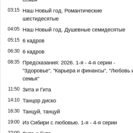
03:15
Наш Новый год. Романтические
шестидесятые
04:05
Наш Новый год. Душевные семидесятые
05:15
6 кадров
06:30
6 кадров
08:35
Предсказания: 2026. 1-я - 4-я серии -
"Здоровье", "Карьера и финансы", "Любовь 
семья"
11:50
Зита и Гита
14:10
Танцор диско
16:30
Танцуй, танцуй
19:00
Из Сибири с любовью. 1-я - 4-я серии
22:00