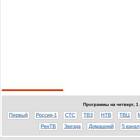
Программы на четверг, 1
Первый
Россия-1
СТС
ТВ3
НТВ
ТВЦ
РенТВ
Звезда
Домашний
5 канал