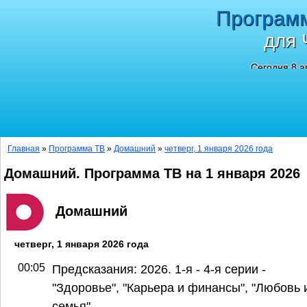
Програм
для 
Сегодня 8 а
Главная
»
Программа ТВ
»
Домашний
»
четверг, 1 января 2026 года
Домашний. Программа ТВ на 1 января 2026
Домашний
четверг, 1 января 2026 года
00:05
Предсказания: 2026. 1-я - 4-я серии -
"Здоровье", "Карьера и финансы", "Любовь 
семья"