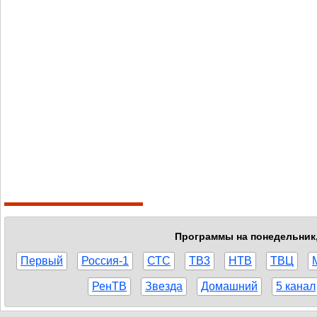
Программы на понедельник, 
Первый
Россия-1
СТС
ТВ3
НТВ
ТВЦ
РенТВ
Звезда
Домашний
5 канал