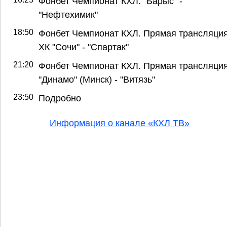
Фонбет Чемпионат КХЛ. "Барыс" -
"Нефтехимик"
18:50
Фонбет Чемпионат КХЛ. Прямая трансляция
ХК "Сочи" - "Спартак"
21:20
Фонбет Чемпионат КХЛ. Прямая трансляция
"Динамо" (Минск) - "Витязь"
23:50
Подробно
Информация о канале «КХЛ ТВ»