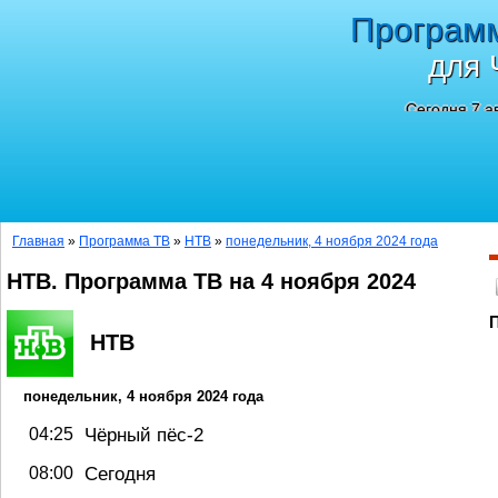
Програм
для 
Сегодня 7 а
Главная
»
Программа ТВ
»
НТВ
»
понедельник, 4 ноября 2024 года
НТВ. Программа ТВ на 4 ноября 2024
НТВ
понедельник, 4 ноября 2024 года
04:25
Чёрный пёс-2
08:00
Сегодня