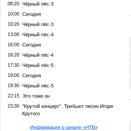
08:20
Чёрный пёс-3
10:00
Сегодня
10:20
Чёрный пёс-3
13:00
Чёрный пёс-4
16:00
Сегодня
16:20
Чёрный пёс-4
17:30
Чёрный пёс-5
19:00
Сегодня
19:30
Чёрный пёс-5
22:15
Это тоже он
23:30
"Крутой концерт". Трибьют песен Игоря
Крутого
Информация о канале «НТВ»