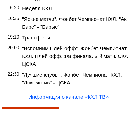
16:20
Неделя КХЛ
16:35
"Яркие матчи". Фонбет Чемпионат КХЛ. "Ак
Барс" - "Барыс"
19:10
Трансферы
20:00
"Вспомним Плей-офф". Фонбет Чемпионат
КХЛ. Плей-офф. 1/8 финала. 3-й матч. СКА 
ЦСКА
22:30
"Лучшие клубы". Фонбет Чемпионат КХЛ.
"Локомотив" - ЦСКА
Информация о канале «КХЛ ТВ»