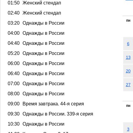
01:50
Женский стендап
02:40
Женский стендап
пн
03:20
Однажды в России
04:00
Однажды в России
04:40
Однажды в России
6
05:20
Однажды в России
13
06:00
Однажды в России
20
06:40
Однажды в России
07:00
Однажды в России
27
08:00
Однажды в России
09:00
Время завтрака. 44-я серия
пн
09:30
Однажды в России. 339-я серия
10:30
Однажды в России
3