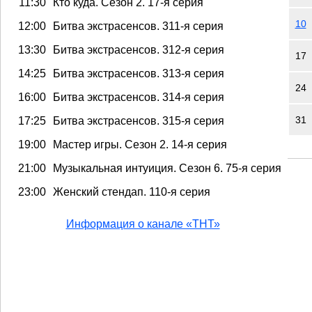
11:30
Кто куда. Сезон 2. 17-я серия
10
12:00
Битва экстрасенсов. 311-я серия
13:30
Битва экстрасенсов. 312-я серия
17
14:25
Битва экстрасенсов. 313-я серия
24
16:00
Битва экстрасенсов. 314-я серия
31
17:25
Битва экстрасенсов. 315-я серия
19:00
Мастер игры. Сезон 2. 14-я серия
21:00
Музыкальная интуиция. Сезон 6. 75-я серия
23:00
Женский стендап. 110-я серия
Информация о канале «ТНТ»