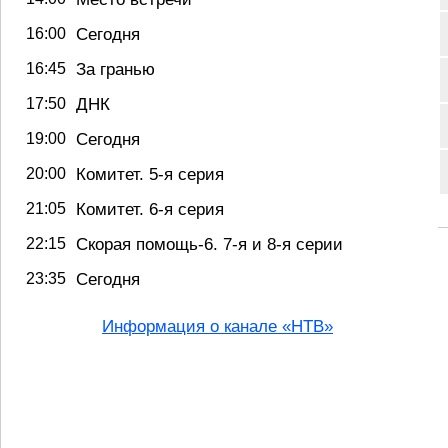
16:00
Сегодня
16:45
За гранью
17:50
ДНК
19:00
Сегодня
20:00
Комитет. 5-я серия
21:05
Комитет. 6-я серия
22:15
Скорая помощь-6. 7-я и 8-я серии
23:35
Сегодня
Информация о канале «НТВ»