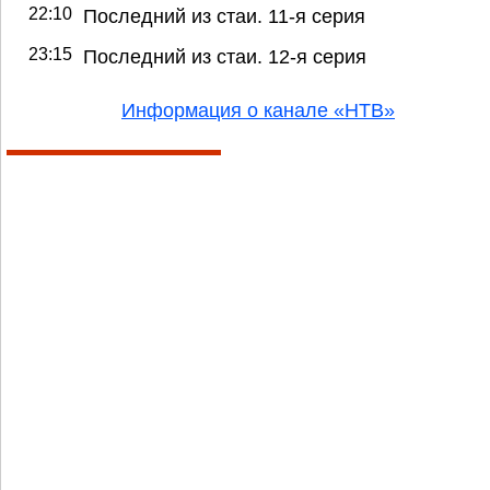
22:10
Последний из стаи. 11-я серия
23:15
Последний из стаи. 12-я серия
Информация о канале «НТВ»