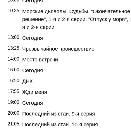
Сегодня
10:35
Морские дьяволы. Судьбы. "Окончательное
решение", 1-я и 2-я серии, "Отпуск у моря", 
я и 2-я серии
13:00
Сегодня
13:25
Чрезвычайное происшествие
14:00
Место встречи
16:00
Сегодня
16:50
ДНК
17:55
Жди меня
19:00
Сегодня
20:00
Последний из стаи. 9-я серия
21:05
Последний из стаи. 10-я серия