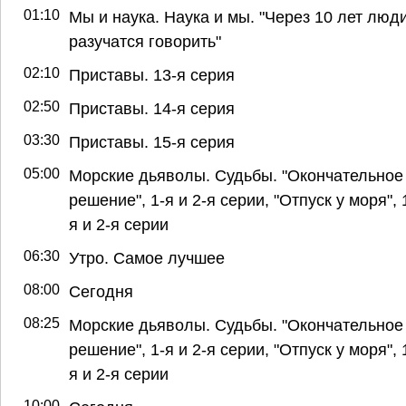
01:10
Мы и наука. Наука и мы. "Через 10 лет люд
разучатся говорить"
02:10
Приставы. 13-я серия
02:50
Приставы. 14-я серия
03:30
Приставы. 15-я серия
05:00
Морские дьяволы. Судьбы. "Окончательное
решение", 1-я и 2-я серии, "Отпуск у моря", 
я и 2-я серии
06:30
Утро. Самое лучшее
08:00
Сегодня
08:25
Морские дьяволы. Судьбы. "Окончательное
решение", 1-я и 2-я серии, "Отпуск у моря", 
я и 2-я серии
10:00