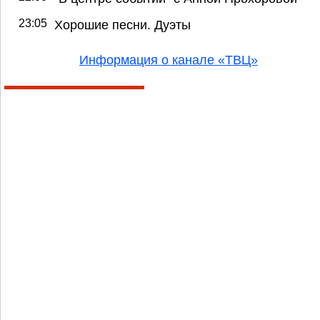
23:05
Хорошие песни. Дуэты
Информация о канале «ТВЦ»