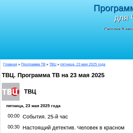
Програм
для 
Сегодня 9 авг
Главная
»
Программа ТВ
»
ТВЦ
»
пятница, 23 мая 2025 года
ТВЦ. Программа ТВ на 23 мая 2025
ТВЦ
пятница, 23 мая 2025 года
00:00
События. 25-й час
00:30
Настоящий детектив. Человек в красном