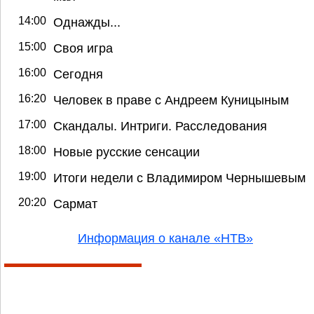
14:00
Однажды...
15:00
Своя игра
16:00
Сегодня
16:20
Человек в праве с Андреем Куницыным
17:00
Скандалы. Интриги. Расследования
18:00
Новые русские сенсации
19:00
Итоги недели с Владимиром Чернышевым
20:20
Сармат
Информация о канале «НТВ»