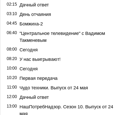
02:15
Дачный ответ
03:10
День отчаяния
04:45
Бомжиха-2
06:40
"Центральное телевидение" с Вадимом
Такменевым
08:00
Сегодня
08:20
У нас выигрывают!
10:00
Сегодня
10:20
Первая передача
11:00
Чудо техники. Выпуск от 24 мая
12:00
Дачный ответ
13:00
НашПотребНадзор. Сезон 10. Выпуск от 24
мая