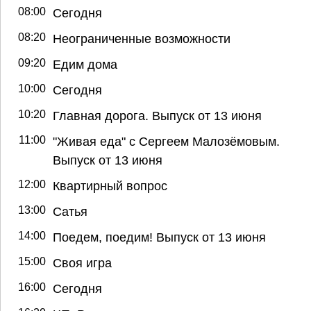
08:00
Сегодня
08:20
Неограниченные возможности
09:20
Едим дома
10:00
Сегодня
10:20
Главная дорога. Выпуск от 13 июня
11:00
"Живая еда" с Сергеем Малозёмовым.
Выпуск от 13 июня
12:00
Квартирный вопрос
13:00
Сатья
14:00
Поедем, поедим! Выпуск от 13 июня
15:00
Своя игра
16:00
Сегодня