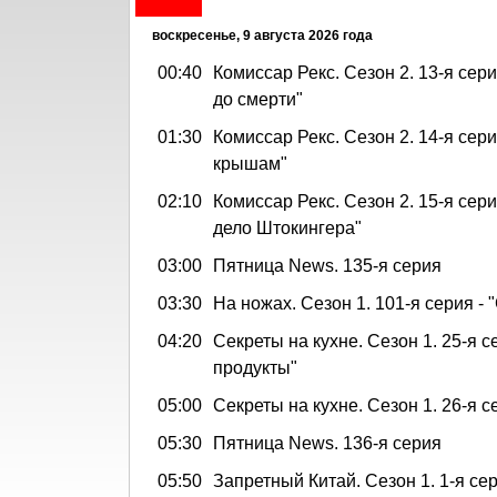
воскресенье, 9 августа 2026 года
00:40
Комиссар Рекс. Сезон 2. 13-я сери
до смерти"
01:30
Комиссар Рекс. Сезон 2. 14-я сери
крышам"
02:10
Комиссар Рекс. Сезон 2. 15-я сер
дело Штокингера"
03:00
Пятница News. 135-я серия
03:30
На ножах. Сезон 1. 101-я серия - 
04:20
Секреты на кухне. Сезон 1. 25-я с
продукты"
05:00
Секреты на кухне. Сезон 1. 26-я с
05:30
Пятница News. 136-я серия
05:50
Запретный Китай. Сезон 1. 1-я сер