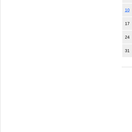
10
17
24
31