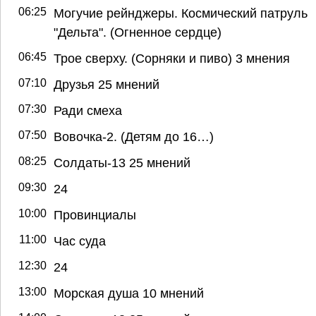
06:25
Могучие рейнджеры. Космический патруль
"Дельта". (Огненное сердце)
06:45
Трое сверху. (Сорняки и пиво) 3 мнения
07:10
Друзья 25 мнений
07:30
Ради смеха
07:50
Вовочка-2. (Детям до 16…)
08:25
Солдаты-13 25 мнений
09:30
24
10:00
Провинциалы
11:00
Час суда
12:30
24
13:00
Морская душа 10 мнений