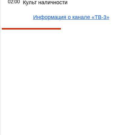
02:00
Культ наличности
Информация о канале «ТВ-3»