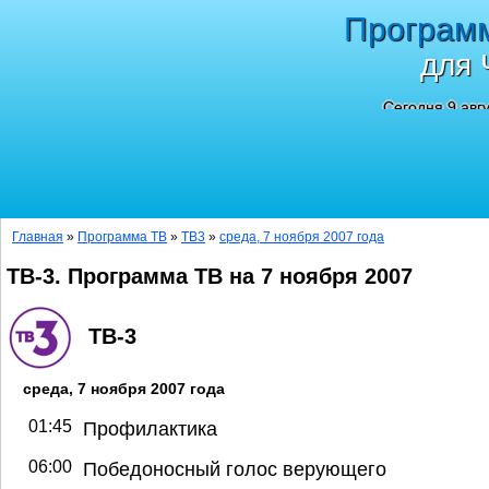
Програм
для 
Сегодня 9 авг
Главная
»
Программа ТВ
»
ТВ3
»
среда, 7 ноября 2007 года
ТВ-3. Программа ТВ на 7 ноября 2007
ТВ-3
среда, 7 ноября 2007 года
01:45
Профилактика
06:00
Победоносный голос верующего