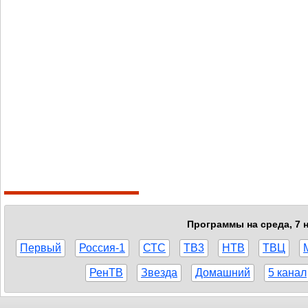
Программы на среда, 7 н
Первый
Россия-1
СТС
ТВ3
НТВ
ТВЦ
РенТВ
Звезда
Домашний
5 канал