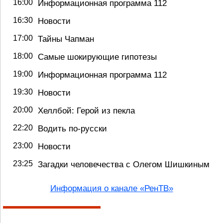
16:00
Информационная программа 112
16:30
Новости
17:00
Тайны Чапман
18:00
Самые шокирующие гипотезы
19:00
Информационная программа 112
19:30
Новости
20:00
Хеллбой: Герой из пекла
22:20
Водить по-русски
23:00
Новости
23:25
Загадки человечества с Олегом Шишкиным
Информация о канале «РенТВ»