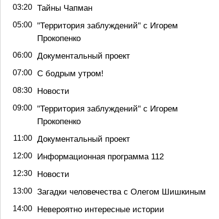
03:20
Тайны Чапман
05:00
"Территория заблуждений" с Игорем
Прокопенко
06:00
Документальный проект
07:00
С бодрым утром!
08:30
Новости
09:00
"Территория заблуждений" с Игорем
Прокопенко
11:00
Документальный проект
12:00
Информационная программа 112
12:30
Новости
13:00
Загадки человечества с Олегом Шишкиным
14:00
Невероятно интересные истории