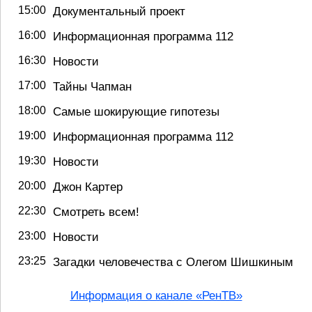
15:00
Документальный проект
16:00
Информационная программа 112
16:30
Новости
17:00
Тайны Чапман
18:00
Самые шокирующие гипотезы
19:00
Информационная программа 112
19:30
Новости
20:00
Джон Картер
22:30
Смотреть всем!
23:00
Новости
23:25
Загадки человечества с Олегом Шишкиным
Информация о канале «РенТВ»