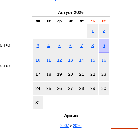
Август 2026
пн
вт
ср
чт
пт
сб
вс
1
2
енко
3
4
5
6
7
8
9
10
11
12
13
14
15
16
енко
17
18
19
20
21
22
23
24
25
26
27
28
29
30
31
Архив
2007
»
2026