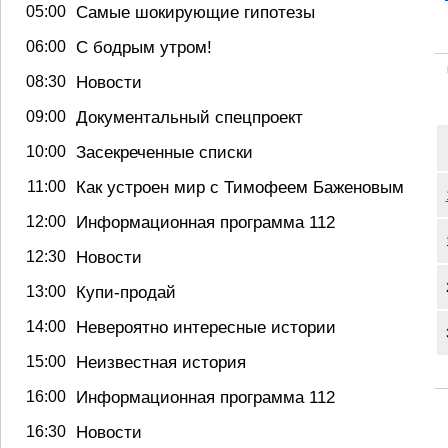
05:00
Самые шокирующие гипотезы
06:00
С бодрым утром!
08:30
Новости
09:00
Документальный спецпроект
10:00
Засекреченные списки
11:00
Как устроен мир с Тимофеем Баженовым
12:00
Информационная программа 112
12:30
Новости
13:00
Купи-продай
14:00
Невероятно интересные истории
15:00
Неизвестная история
16:00
Информационная программа 112
16:30
Новости