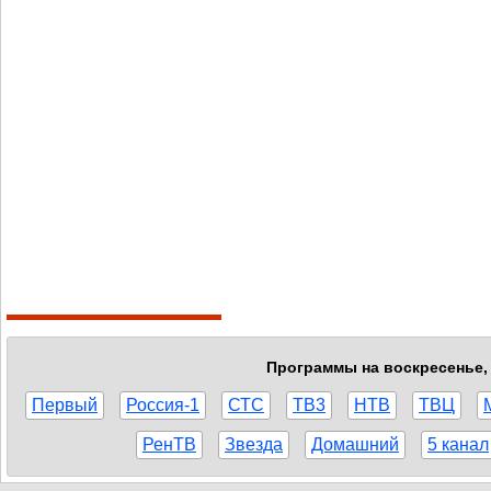
Программы на воскресенье, 
Первый
Россия-1
СТС
ТВ3
НТВ
ТВЦ
РенТВ
Звезда
Домашний
5 канал