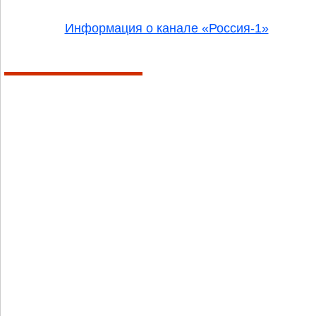
Информация о канале «Россия-1»