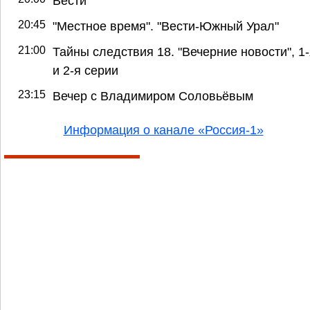
Вести
20:45
"Местное время". "Вести-Южный Урал"
21:00
Тайны следствия 18. "Вечерние новости", 1
и 2-я серии
23:15
Вечер с Владимиром Соловьёвым
Информация о канале «Россия-1»