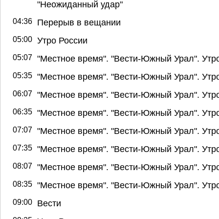
"Неожиданный удар"
04:36
Перерыв в вещании
05:00
Утро России
05:07
"Местное время". "Вести-Южный Урал". Утр
05:35
"Местное время". "Вести-Южный Урал". Утр
06:07
"Местное время". "Вести-Южный Урал". Утр
06:35
"Местное время". "Вести-Южный Урал". Утр
07:07
"Местное время". "Вести-Южный Урал". Утр
07:35
"Местное время". "Вести-Южный Урал". Утр
08:07
"Местное время". "Вести-Южный Урал". Утр
08:35
"Местное время". "Вести-Южный Урал". Утр
09:00
Вести