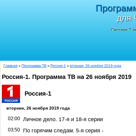
Програм
для 
Сегодня 7 а
Главная
»
Программа ТВ
»
Россия-1
»
вторник, 26 ноября 2019 года
Россия-1. Программа ТВ на 26 ноября 2019
Россия-1
вторник, 26 ноября 2019 года
02:00
Личное дело. 17-я и 18-я серии
03:50
По горячим следам. 5-я серия -