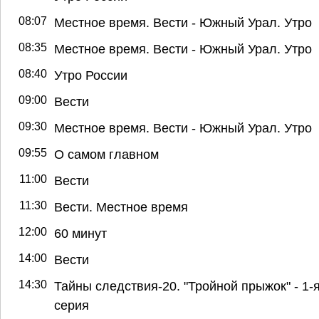
08:07
Местное время. Вести - Южный Урал. Утро
08:35
Местное время. Вести - Южный Урал. Утро
08:40
Утро России
09:00
Вести
09:30
Местное время. Вести - Южный Урал. Утро
09:55
О самом главном
11:00
Вести
11:30
Вести. Местное время
12:00
60 минут
14:00
Вести
14:30
Тайны следствия-20. "Тройной прыжок" - 1-
серия