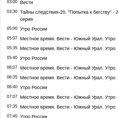
03:00
Вести
03:30
Тайны следствия-20. "Попытка к бегству" - 2
серия
05:00
Утро России
05:07
Местное время. Вести - Южный Урал. Утро
05:35
Местное время. Вести - Южный Урал. Утро
05:40
Утро России
06:07
Местное время. Вести - Южный Урал. Утро
06:35
Местное время. Вести - Южный Урал. Утро
06:40
Утро России
07:07
Местное время. Вести - Южный Урал. Утро
07:35
Местное время. Вести - Южный Урал. Утро
07:40
Утро России