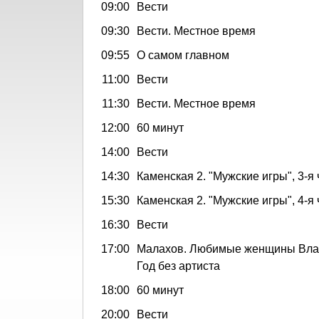
09:00
Вести
09:30
Вести. Местное время
09:55
О самом главном
11:00
Вести
11:30
Вести. Местное время
12:00
60 минут
14:00
Вести
14:30
Каменская 2. "Мужские игры", 3-я 
15:30
Каменская 2. "Мужские игры", 4-я 
16:30
Вести
17:00
Малахов. Любимые женщины Вла
Год без артиста
18:00
60 минут
20:00
Вести