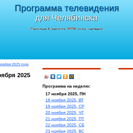
Программа телевидения
для Челябинска
Сегодня 6 августа 2026 года, четверг
ноября 2025 года
оября 2025
Программа на неделю:
17 ноября 2025, ПН
18 ноября 2025, ВТ
19 ноября 2025, СР
20 ноября 2025, ЧТ
21 ноября 2025, ПТ
22 ноября 2025, СБ
23 ноября 2025, ВС