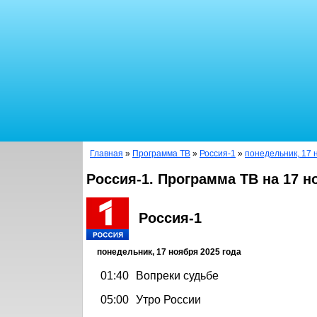
Главная
»
Программа ТВ
»
Россия-1
»
понедельник, 17 
Россия-1. Программа ТВ на 17 н
Россия-1
понедельник, 17 ноября 2025 года
01:40
Вопреки судьбе
05:00
Утро России