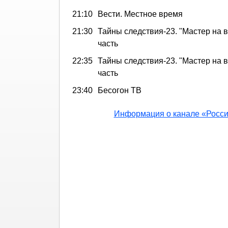
21:10
Вести. Местное время
21:30
Тайны следствия-23. "Мастер на вс
часть
22:35
Тайны следствия-23. "Мастер на вс
часть
23:40
Бесогон ТВ
Информация о канале «Росси