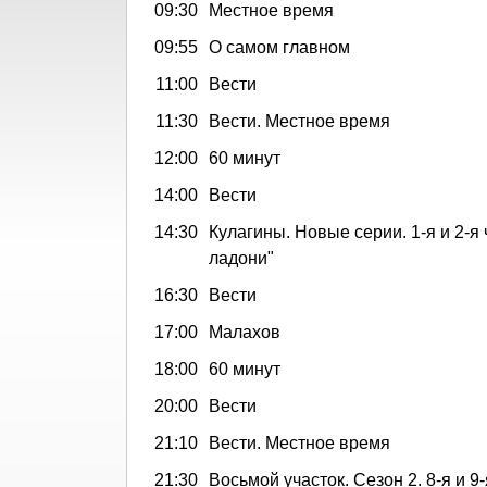
09:30
Местное время
09:55
О самом главном
11:00
Вести
11:30
Вести. Местное время
12:00
60 минут
14:00
Вести
14:30
Кулагины. Новые серии. 1-я и 2-я 
ладони"
16:30
Вести
17:00
Малахов
18:00
60 минут
20:00
Вести
21:10
Вести. Местное время
21:30
Восьмой участок. Сезон 2. 8-я и 9