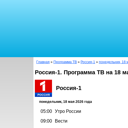
Главная
»
Программа ТВ
»
Россия-1
»
понедельник, 18 
Россия-1. Программа ТВ на 18 м
Россия-1
понедельник, 18 мая 2026 года
05:00
Утро России
09:00
Вести