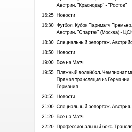
Австрии. "Краснодар" - "Ростов"
16:25
Новости
16:30
Футбол. Кубок Париматч Премьер.
Австрии. "Спартак" (Москва) - ЦС
18:30
Специальный репортаж. Австрийс
18:50
Новости
19:00
Все на Матч!
19:55
Пляжный волейбол. Чемпионат м
Прямая трансляция из Германии. 
Германия
20:55
Новости
21:00
Специальный репортаж. Австрия. 
21:20
Все на Матч!
22:20
Профессиональный бокс. Трансля