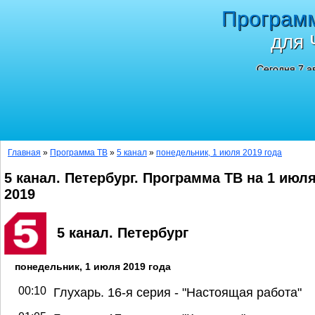
Програм
для 
Сегодня 7 а
Главная
»
Программа ТВ
»
5 канал
»
понедельник, 1 июля 2019 года
5 канал. Петербург. Программа ТВ на 1 июл
2019
5 канал. Петербург
понедельник, 1 июля 2019 года
00:10
Глухарь. 16-я серия - "Настоящая работа"