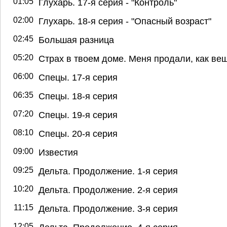
01:05
Глухарь. 17-я серия - "Контроль"
02:00
Глухарь. 18-я серия - "Опасный возраст"
02:45
Большая разница
05:20
Страх в твоем доме. Меня продали, как ве
06:00
Спецы. 17-я серия
06:35
Спецы. 18-я серия
07:20
Спецы. 19-я серия
08:10
Спецы. 20-я серия
09:00
Известия
09:25
Дельта. Продолжение. 1-я серия
10:20
Дельта. Продолжение. 2-я серия
11:15
Дельта. Продолжение. 3-я серия
12:05