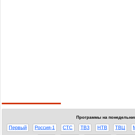
Программы на понедельник,
Первый
Россия-1
СТС
ТВ3
НТВ
ТВЦ