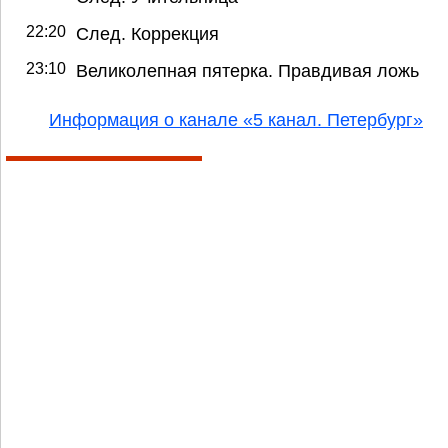
22:20
След. Коррекция
23:10
Великолепная пятерка. Правдивая ложь
Информация о канале «5 канал. Петербург»