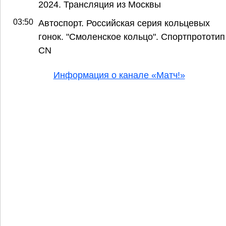
2024. Трансляция из Москвы
03:50
Автоспорт. Российская серия кольцевых
гонок. "Смоленское кольцо". Спортпрототип
CN
Информация о канале «Матч!»