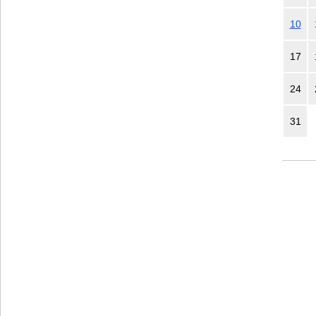
10
17
24
31