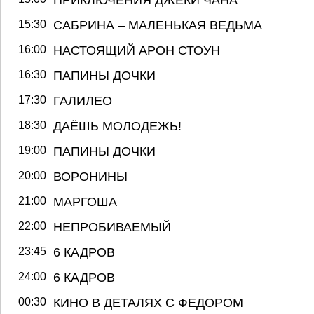
15:30
САБРИНА – МАЛЕНЬКАЯ ВЕДЬМА
16:00
НАСТОЯЩИЙ АРОН СТОУН
16:30
ПАПИНЫ ДОЧКИ
17:30
ГАЛИЛЕО
18:30
ДАЁШЬ МОЛОДЕЖЬ!
19:00
ПАПИНЫ ДОЧКИ
20:00
ВОРОНИНЫ
21:00
МАРГОША
22:00
НЕПРОБИВАЕМЫЙ
23:45
6 КАДРОВ
24:00
6 КАДРОВ
00:30
КИНО В ДЕТАЛЯХ С ФЕДОРОМ