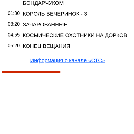
БОНДАРЧУКОМ
01:30
КОРОЛЬ ВЕЧЕРИНОК - 3
03:20
ЗАЧАРОВАННЫЕ
04:55
КОСМИЧЕСКИЕ ОХОТНИКИ НА ДОРКОВ
05:20
КОНЕЦ ВЕЩАНИЯ
Информация о канале «СТС»