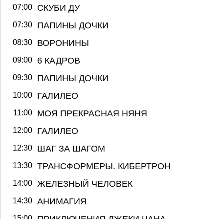
07:00
СКУБИ ДУ
07:30
ПАПИНЫ ДОЧКИ
08:30
ВОРОНИНЫ
09:00
6 КАДРОВ
09:30
ПАПИНЫ ДОЧКИ
10:00
ГАЛИЛЕО
11:00
МОЯ ПРЕКРАСНАЯ НЯНЯ
12:00
ГАЛИЛЕО
12:30
ШАГ ЗА ШАГОМ
13:30
ТРАНСФОРМЕРЫ. КИБЕРТРОН
14:00
ЖЕЛЕЗНЫЙ ЧЕЛОВЕК
14:30
АНИМАГИЯ
15:00
ПРИКЛЮЧЕНИЯ ДЖЕКИ ЧАНА