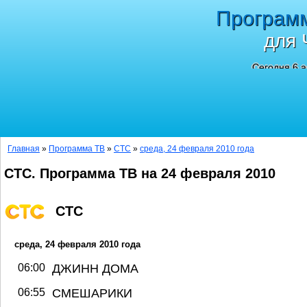
Програм
для 
Сегодня 6 а
Главная
»
Программа ТВ
»
СТС
»
среда, 24 февраля 2010 года
СТС. Программа ТВ на 24 февраля 2010
СТС
среда, 24 февраля 2010 года
06:00
ДЖИНН ДОМА
06:55
СМЕШАРИКИ