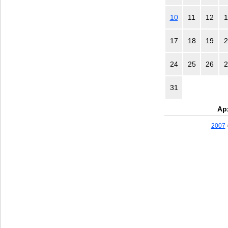
10
11
12
1
17
18
19
2
24
25
26
2
31
Ар
2007