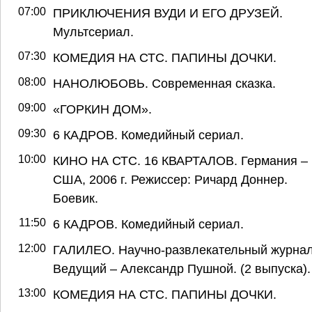
07:00
ПРИКЛЮЧЕНИЯ ВУДИ И ЕГО ДРУЗЕЙ.
Мультсериал.
07:30
КОМЕДИЯ НА СТС. ПАПИНЫ ДОЧКИ.
08:00
НАНОЛЮБОВЬ. Современная сказка.
09:00
«ГОРКИН ДОМ».
09:30
6 КАДРОВ. Комедийный сериал.
10:00
КИНО НА СТС. 16 КВАРТАЛОВ. Германия –
США, 2006 г. Режиссер: Ричард Доннер.
Боевик.
11:50
6 КАДРОВ. Комедийный сериал.
12:00
ГАЛИЛЕО. Научно-развлекательный журнал
Ведущий – Александр Пушной. (2 выпуска).
13:00
КОМЕДИЯ НА СТС. ПАПИНЫ ДОЧКИ.