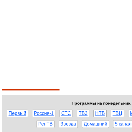
Программы на понедельник, 
Первый
Россия-1
СТС
ТВ3
НТВ
ТВЦ
РенТВ
Звезда
Домашний
5 канал