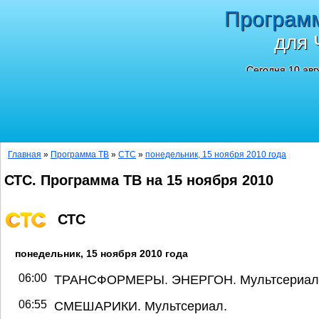
Програм
для 
Сегодня 10 авг
Главная
»
Программа ТВ
»
СТС
»
понедельник, 15 ноября 2010 года
СТС. Программа ТВ на 15 ноября 2010
СТС
понедельник, 15 ноября 2010 года
06:00
ТРАНСФОРМЕРЫ. ЭНЕРГОН. Мультсериал
06:55
СМЕШАРИКИ. Мультсериал.