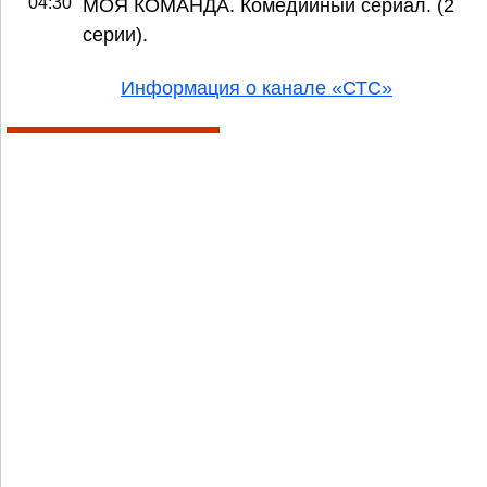
04:30
МОЯ КОМАНДА. Комедийный сериал. (2
серии).
Информация о канале «СТС»