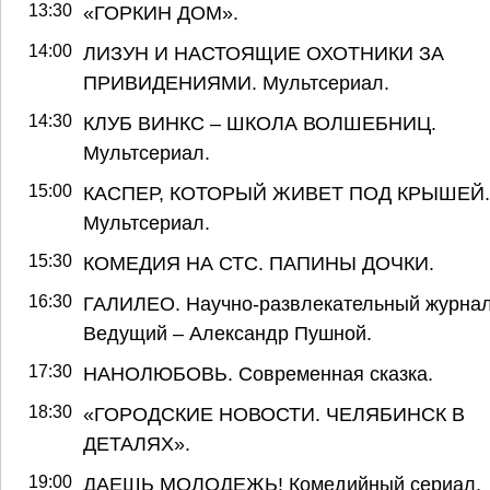
13:30
«ГОРКИН ДОМ».
14:00
ЛИЗУН И НАСТОЯЩИЕ ОХОТНИКИ ЗА
ПРИВИДЕНИЯМИ. Мультсериал.
14:30
КЛУБ ВИНКС – ШКОЛА ВОЛШЕБНИЦ.
Мультсериал.
15:00
КАСПЕР, КОТОРЫЙ ЖИВЕТ ПОД КРЫШЕЙ.
Мультсериал.
15:30
КОМЕДИЯ НА СТС. ПАПИНЫ ДОЧКИ.
16:30
ГАЛИЛЕО. Научно-развлекательный журнал
Ведущий – Александр Пушной.
17:30
НАНОЛЮБОВЬ. Современная сказка.
18:30
«ГОРОДСКИЕ НОВОСТИ. ЧЕЛЯБИНСК В
ДЕТАЛЯХ».
19:00
ДАЕШЬ МОЛОДЕЖЬ! Комедийный сериал.