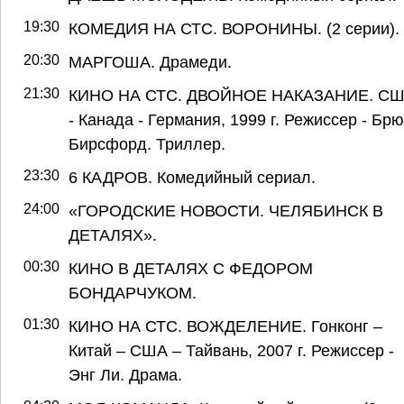
19:30
КОМЕДИЯ НА СТС. ВОРОНИНЫ. (2 серии).
20:30
МАРГОША. Драмеди.
21:30
КИНО НА СТС. ДВОЙНОЕ НАКАЗАНИЕ. С
- Канада - Германия, 1999 г. Режиссер - Бр
Бирсфорд. Триллер.
23:30
6 КАДРОВ. Комедийный сериал.
24:00
«ГОРОДСКИЕ НОВОСТИ. ЧЕЛЯБИНСК В
ДЕТАЛЯХ».
00:30
КИНО В ДЕТАЛЯХ С ФЕДОРОМ
БОНДАРЧУКОМ.
01:30
КИНО НА СТС. ВОЖДЕЛЕНИЕ. Гонконг –
Китай – США – Тайвань, 2007 г. Режиссер -
Энг Ли. Драма.