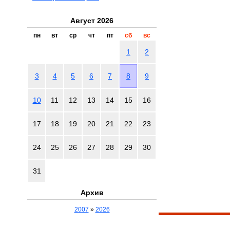
Август 2026
пн
вт
ср
чт
пт
сб
вс
1
2
3
4
5
6
7
8
9
10
11
12
13
14
15
16
17
18
19
20
21
22
23
24
25
26
27
28
29
30
31
Архив
2007
»
2026