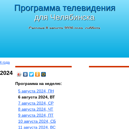
Программа телевидения
для Челябинска
Сегодня 8 августа 2026 года, суббота
4 года
 2024
Программа на неделю:
5 августа 2024, ПН
6 августа 2024, ВТ
7 августа 2024, СР
8 августа 2024, ЧТ
9 августа 2024, ПТ
10 августа 2024, СБ
11 августа 2024, ВС