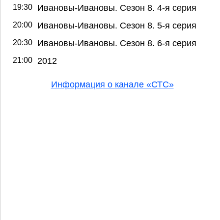
19:30
Ивановы-Ивановы. Сезон 8. 4-я серия
20:00
Ивановы-Ивановы. Сезон 8. 5-я серия
20:30
Ивановы-Ивановы. Сезон 8. 6-я серия
21:00
2012
Информация о канале «СТС»