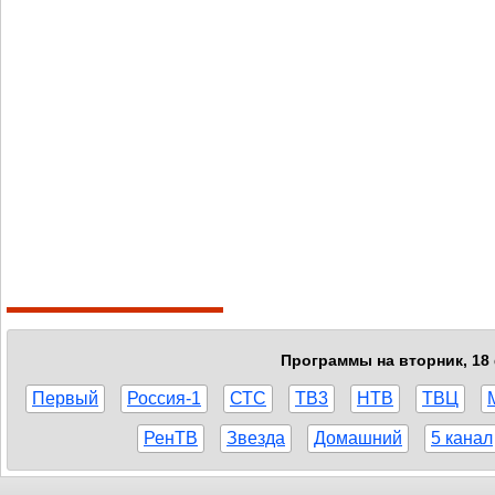
Программы на вторник, 18 
Первый
Россия-1
СТС
ТВ3
НТВ
ТВЦ
РенТВ
Звезда
Домашний
5 канал