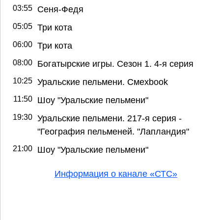
03:55
Сеня-Федя
05:05
Три кота
06:00
Три кота
08:00
Богатырские игры. Сезон 1. 4-я серия
10:25
Уральские пельмени. Смехbook
11:50
Шоу "Уральские пельмени"
19:30
Уральские пельмени. 217-я серия -
"География пельменей. "Лапландия"
21:00
Шоу "Уральские пельмени"
Информация о канале «СТС»