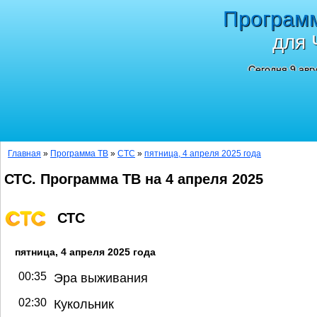
Програм
для 
Сегодня 9 авг
Главная
»
Программа ТВ
»
СТС
»
пятница, 4 апреля 2025 года
СТС. Программа ТВ на 4 апреля 2025
СТС
пятница, 4 апреля 2025 года
00:35
Эра выживания
02:30
Кукольник