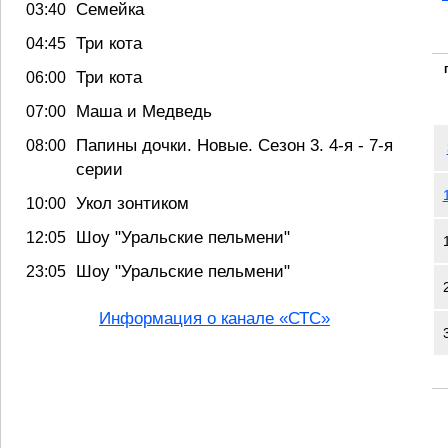
Семейка
03:40
Три кота
04:45
Три кота
06:00
Маша и Медведь
07:00
Папины дочки. Новые. Сезон 3. 4-я - 7-я
08:00
серии
Укол зонтиком
10:00
Шоу "Уральские пельмени"
12:05
Шоу "Уральские пельмени"
23:05
Информация о канале «СТС»