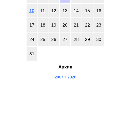
10
11
12
13
14
15
16
17
18
19
20
21
22
23
24
25
26
27
28
29
30
31
Архив
2007
»
2026