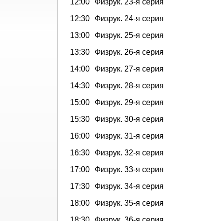
12:00
Физрук. 23-я серия
12:30
Физрук. 24-я серия
13:00
Физрук. 25-я серия
13:30
Физрук. 26-я серия
14:00
Физрук. 27-я серия
14:30
Физрук. 28-я серия
15:00
Физрук. 29-я серия
15:30
Физрук. 30-я серия
16:00
Физрук. 31-я серия
16:30
Физрук. 32-я серия
17:00
Физрук. 33-я серия
17:30
Физрук. 34-я серия
18:00
Физрук. 35-я серия
18:30
Физрук. 36-я серия