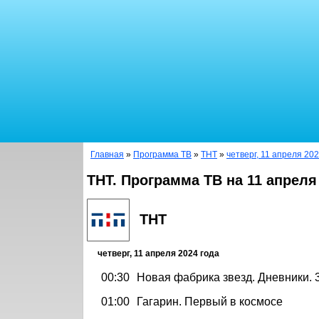
Главная
»
Программа ТВ
»
ТНТ
»
четверг, 11 апреля 202
ТНТ. Программа ТВ на 11 апреля
ТНТ
четверг, 11 апреля 2024 года
00:30
Новая фабрика звезд. Дневники. 
01:00
Гагарин. Первый в космосе