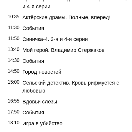
и 4-я серии
10:35
Актёрские драмы. Полные, вперед!
11:30
События
11:50
Синичка-4. 3-я и 4-я серии
13:40
Мой герой. Владимир Стержаков
14:30
События
14:50
Город новостей
15:00
Сельский детектив. Кровь рифмуется с
любовью
16:55
Вдовьи слезы
17:50
События
18:10
Игра в убийство