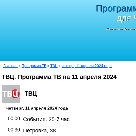
Програм
для 
Сегодня 9 авг
Главная
»
Программа ТВ
»
ТВЦ
»
четверг, 11 апреля 2024 года
ТВЦ. Программа ТВ на 11 апреля 2024
ТВЦ
четверг, 11 апреля 2024 года
00:00
События. 25-й час
00:30
Петровка, 38