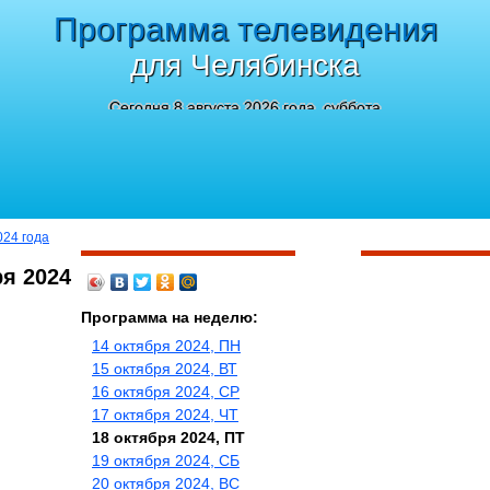
Программа телевидения
для Челябинска
Сегодня 8 августа 2026 года, суббота
024 года
ря 2024
Программа на неделю:
14 октября 2024, ПН
15 октября 2024, ВТ
16 октября 2024, СР
17 октября 2024, ЧТ
18 октября 2024, ПТ
19 октября 2024, СБ
20 октября 2024, ВС