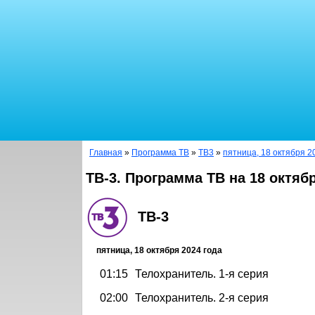
Главная
»
Программа ТВ
»
ТВ3
»
пятница, 18 октября 2
ТВ-3. Программа ТВ на 18 октяб
ТВ-3
пятница, 18 октября 2024 года
01:15
Телохранитель. 1-я серия
02:00
Телохранитель. 2-я серия