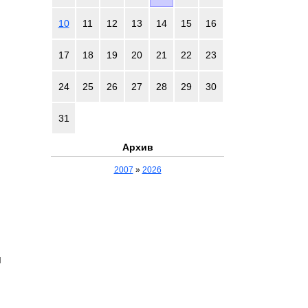
10
11
12
13
14
15
16
17
18
19
20
21
22
23
24
25
26
27
28
29
30
31
Архив
2007
»
2026
я