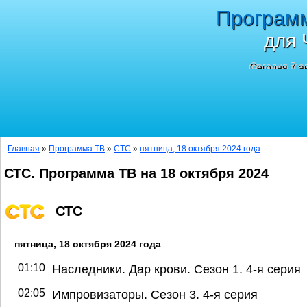
Програм
для 
Сегодня 7 а
Главная
»
Программа ТВ
»
СТС
»
пятница, 18 октября 2024 года
СТС. Программа ТВ на 18 октября 2024
СТС
пятница, 18 октября 2024 года
01:10
Наследники. Дар крови. Сезон 1. 4-я серия
02:05
Импровизаторы. Сезон 3. 4-я серия