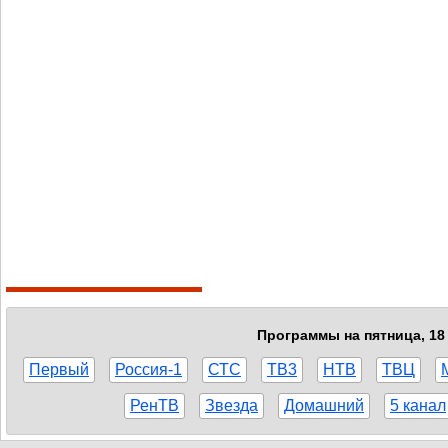
Программы на пятница, 18 
Первый
Россия-1
СТС
ТВ3
НТВ
ТВЦ
РенТВ
Звезда
Домашний
5 канал