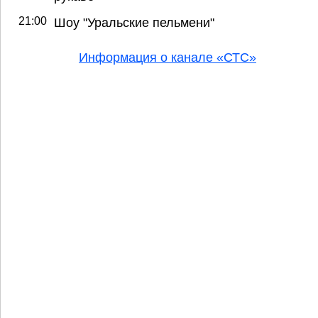
21:00
Шоу "Уральские пельмени"
Информация о канале «СТС»