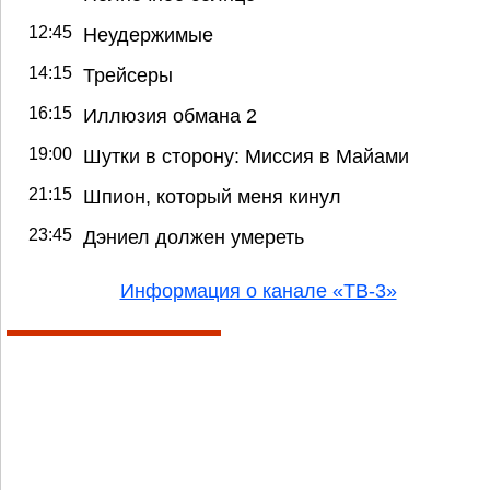
12:45
Неудержимые
14:15
Трейсеры
16:15
Иллюзия обмана 2
19:00
Шутки в сторону: Миссия в Майами
21:15
Шпион, который меня кинул
23:45
Дэниел должен умереть
Информация о канале «ТВ-3»