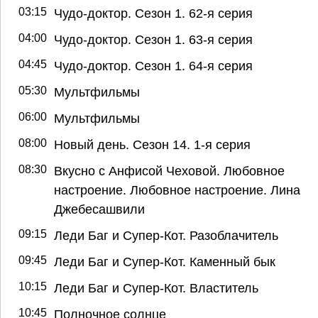
03:15
Чудо-доктор. Сезон 1. 62-я серия
04:00
Чудо-доктор. Сезон 1. 63-я серия
04:45
Чудо-доктор. Сезон 1. 64-я серия
05:30
Мультфильмы
06:00
Мультфильмы
08:00
Новый день. Сезон 14. 1-я серия
08:30
Вкусно с Анфисой Чеховой. Любовное
настроение. Любовное настроение. Лина
Джебесашвили
09:15
Леди Баг и Супер-Кот. Разоблачитель
09:45
Леди Баг и Супер-Кот. Каменный бык
10:15
Леди Баг и Супер-Кот. Властитель
10:45
Полночное солнце