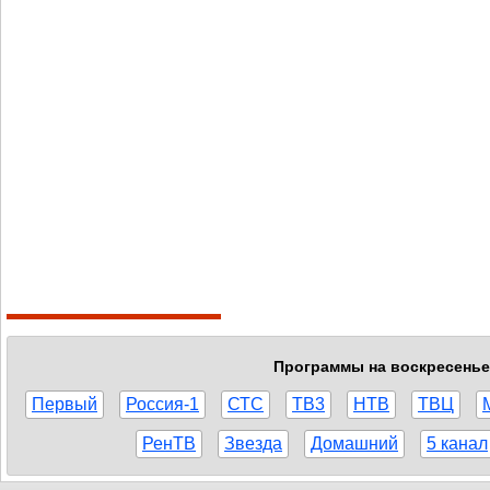
Программы на воскресенье,
Первый
Россия-1
СТС
ТВ3
НТВ
ТВЦ
РенТВ
Звезда
Домашний
5 канал