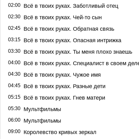
02:00
Всё в твоих руках. Заботливый отец
02:30
Всё в твоих руках. Чей-то сын
02:45
Всё в твоих руках. Обратная связь
03:15
Всё в твоих руках. Опасная интрижка
03:30
Всё в твоих руках. Ты меня плохо знаешь
04:00
Всё в твоих руках. Специалист в своем дел
04:30
Всё в твоих руках. Чужое имя
04:45
Всё в твоих руках. Разные дети
05:15
Всё в твоих руках. Гнев матери
05:30
Мультфильмы
06:00
Мультфильмы
09:00
Королевство кривых зеркал