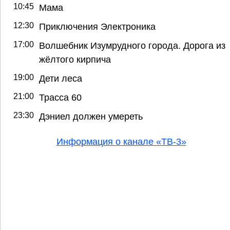
10:45
Мама
12:30
Приключения Электроника
17:00
Волшебник Изумрудного города. Дорога из
жёлтого кирпича
19:00
Дети леса
21:00
Трасса 60
23:30
Дэниел должен умереть
Информация о канале «ТВ-3»