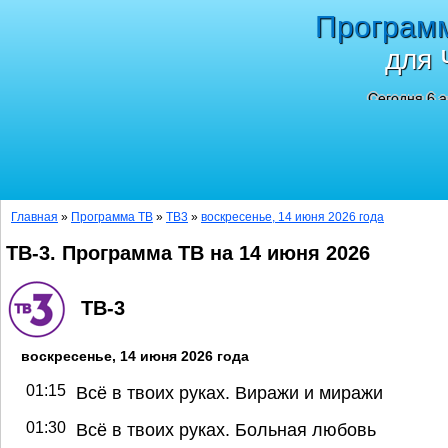
Програм
для 
Сегодня 6 а
Главная
»
Программа ТВ
»
ТВ3
»
воскресенье, 14 июня 2026 года
ТВ-3. Программа ТВ на 14 июня 2026
ТВ-3
воскресенье, 14 июня 2026 года
01:15
Всё в твоих руках. Виражи и миражи
01:30
Всё в твоих руках. Больная любовь