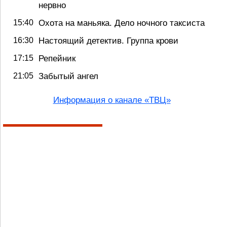
нервно
15:40
Охота на маньяка. Дело ночного таксиста
16:30
Настоящий детектив. Группа крови
17:15
Репейник
21:05
Забытый ангел
Информация о канале «ТВЦ»