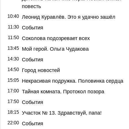
повесть
10:40
Леонид Куравлёв. Это я удачно зашёл
11:30
События
11:50
Соколова подозревает всех
13:45
Мой герой. Ольга Чудакова
14:30
События
14:50
Город новостей
15:05
Некрасивая подружка. Половинка сердца
17:00
Тайная комната. Протокол позора
17:50
События
18:15
Участок № 13. Здравствуй, папа!
22:00
События