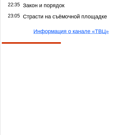
22:35
Закон и порядок
23:05
Страсти на съёмочной площадке
Информация о канале «ТВЦ»