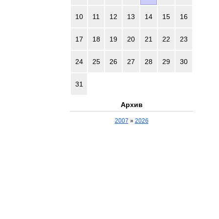
10
11
12
13
14
15
16
17
18
19
20
21
22
23
24
25
26
27
28
29
30
31
Архив
2007
»
2026