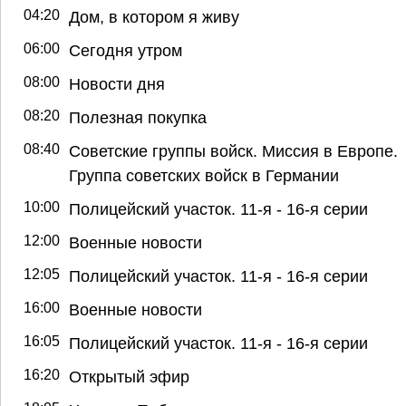
04:20
Дом, в котором я живу
06:00
Сегодня утром
08:00
Новости дня
08:20
Полезная покупка
08:40
Советские группы войск. Миссия в Европе.
Группа советских войск в Германии
10:00
Полицейский участок. 11-я - 16-я серии
12:00
Военные новости
12:05
Полицейский участок. 11-я - 16-я серии
16:00
Военные новости
16:05
Полицейский участок. 11-я - 16-я серии
16:20
Открытый эфир