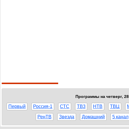
Программы на четверг, 28
Первый
Россия-1
СТС
ТВ3
НТВ
ТВЦ
РенТВ
Звезда
Домашний
5 канал