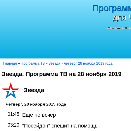
Програм
для 
Сегодня 6 а
Главная
»
Программа ТВ
»
Звезда
»
четверг, 28 ноября 2019 года
Звезда. Программа ТВ на 28 ноября 2019
Звезда
четверг, 28 ноября 2019 года
01:45
Еще не вечер
03:20
"Посейдон" спешит на помощь