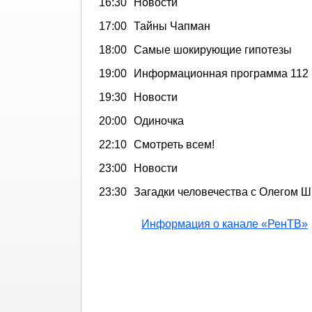
16:30
Новости
17:00
Тайны Чапман
18:00
Самые шокирующие гипотезы
19:00
Информационная программа 112
19:30
Новости
20:00
Одиночка
22:10
Смотреть всем!
23:00
Новости
23:30
Загадки человечества с Олегом
Информация о канале «РенТВ»